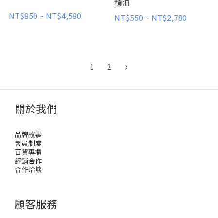
精油
NT$850 ~ NT$4,580
NT$550 ~ NT$2,780
1
2
關於我們
品牌故事
會員制度
百貨專櫃
經銷合作
合作洽談
顧客服務