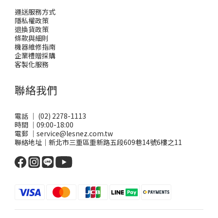
運送服務方式
隱私權政策
退換貨政策
條款與細則
機器維修指南
企業禮贈採購
客製化服務
聯絡我們
電話 ｜ (02) 2278-1113
時間 ｜09:00-18:00
電郵 ｜service@lesnez.com.tw
聯絡地址｜新北市三重區重新路五段609巷14號6樓之11