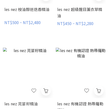
les nez 桉油醇迷迭香精油
les nez 超級醒目薰衣草精
油
NT$500 ~ NT$2,480
NT$450 ~ NT$2,280
les nez 芫荽籽精油
les nez 有機認證 熱帶羅勒