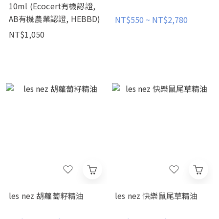
10ml (Ecocert有機認證,
AB有機農業認證, HEBBD)
NT$550 ~ NT$2,780
NT$1,050
les nez 胡蘿蔔籽精油
les nez 快樂鼠尾草精油