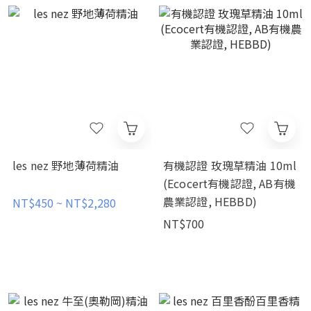
les nez 野地薄荷精油
有機認證 玫瑰草精油 10ml
(Ecocert有機認證, AB有機
農業認證, HEBBD)
NT$450 ~ NT$2,280
NT$700