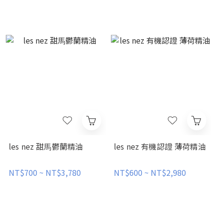
les nez 甜⾺鬱蘭精油
les nez 有機認證 薄荷精油
NT$700 ~ NT$3,780
NT$600 ~ NT$2,980