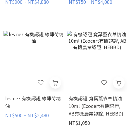
NT$900 ~ NT$4,880
NT$750 ~ NT$4,080
les nez 有機認證 綠薄荷精
有機認證 寬葉薰衣草精油
油
10ml (Ecocert有機認證,
AB有機農業認證, HEBBD)
NT$500 ~ NT$2,480
NT$1,050