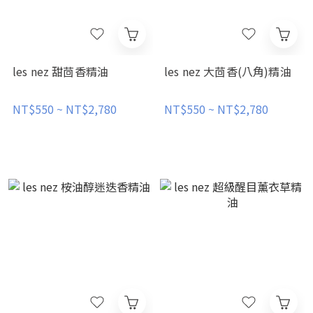
les nez 甜茴香精油
les nez 大茴香(八角)精油
NT$550 ~ NT$2,780
NT$550 ~ NT$2,780