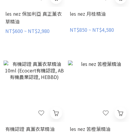
les nez 保加利亞 真正薰衣
les nez 月桂精油
草精油
NT$850 ~ NT$4,580
NT$600 ~ NT$2,980
有機認證 真薰衣草精油
les nez 苦橙葉精油