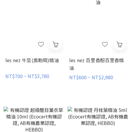
les nez 牛至(奧勒岡)精油
les nez 百里香酚百里香精
油
NT$700 ~ NT$3,780
NT$600 ~ NT$2,980