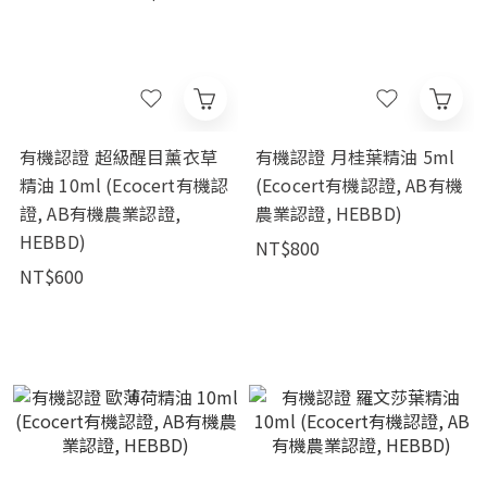
有機認證 超級醒目薰衣草
有機認證 月桂葉精油 5ml
精油 10ml (Ecocert有機認
(Ecocert有機認證, AB有機
證, AB有機農業認證,
農業認證, HEBBD)
HEBBD)
NT$800
NT$600