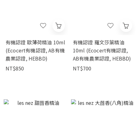
有機認證 歐薄荷精油 10ml
有機認證 羅文莎葉精油
(Ecocert有機認證, AB有機
10ml (Ecocert有機認證,
農業認證, HEBBD)
AB有機農業認證, HEBBD)
NT$850
NT$700