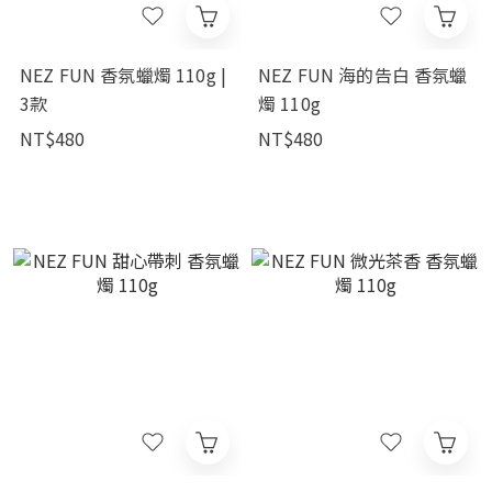
NEZ FUN 香氛蠟燭 110g |
NEZ FUN 海的告白 香氛蠟
3款
燭 110g
NT$480
NT$480