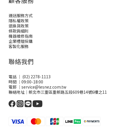
顧客服務
運送服務方式
隱私權政策
退換貨政策
條款與細則
機器維修指南
企業禮贈採購
客製化服務
聯絡我們
電話 ｜ (02) 2278-1113
時間 ｜09:00-18:00
電郵 ｜service@lesnez.com.tw
聯絡地址｜新北市三重區重新路五段609巷14號6樓之11