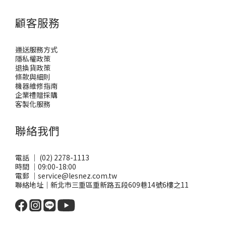
顧客服務
運送服務方式
隱私權政策
退換貨政策
條款與細則
機器維修指南
企業禮贈採購
客製化服務
聯絡我們
電話 ｜ (02) 2278-1113
時間 ｜09:00-18:00
電郵 ｜service@lesnez.com.tw
聯絡地址｜新北市三重區重新路五段609巷14號6樓之11