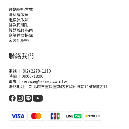
運送服務方式
隱私權政策
退換貨政策
條款與細則
機器維修指南
企業禮贈採購
客製化服務
聯絡我們
電話 ｜ (02) 2278-1113
時間 ｜09:00-18:00
電郵 ｜service@lesnez.com.tw
聯絡地址｜新北市三重區重新路五段609巷14號6樓之11