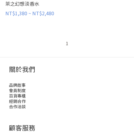
茶之幻想淡香水
NT$1,380 ~ NT$2,480
1
關於我們
品牌故事
會員制度
百貨專櫃
經銷合作
合作洽談
顧客服務