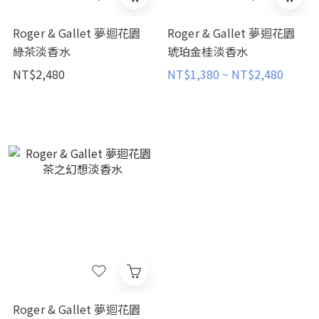
Roger & Gallet 夢迴花園
Roger & Gallet 夢迴花園
綠茶淡香水
琥珀金桂淡香水
NT$2,480
NT$1,380 ~ NT$2,480
Roger & Gallet 夢迴花園