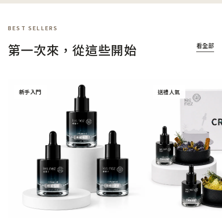
BEST SELLERS
第一次來，從這些開始
看全部
新手入門
送禮人氣