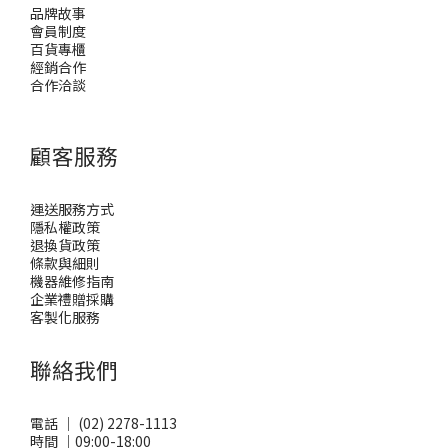
品牌故事
會員制度
百貨專櫃
經銷合作
合作洽談
顧客服務
運送服務方式
隱私權政策
退換貨政策
條款與細則
機器維修指南
企業禮贈採購
客製化服務
聯絡我們
電話 ｜ (02) 2278-1113
時間 ｜09:00-18:00