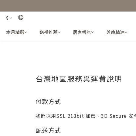
$
本月精選
送禮推薦
居家香氛
芳療精油
台灣地區服務與運費說明
付款方式
我們採用SSL 218bit 加密、3D Sec
配送方式