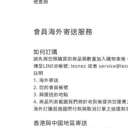
號查詢
會員海外寄送服務
如何訂購
請先將您預購買的商品與數量加入購物車後
傳至LINE@帳號: lesnez 或者 service@les
註明
1. 海外寄送
2. 您的會員帳號
3. 與運送的地點
4. 商品列表截圖我們將於收到後提供您運
海外訂購若遇國際付款與取消訂單之返還款
香港與中國地區寄送