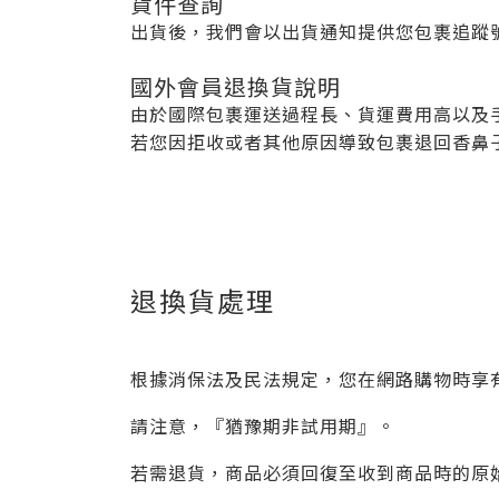
貨件查詢
出貨後，我們會以出貨通知提供您包裹追蹤
國外會員退換貨說明
由於國際包裹運送過程長、貨運費用高以及
若您因拒收或者其他原因導致包裹退回香鼻
退換貨處理
根據消保法及民法規定，您在網路購物時享
請注意，『猶豫期非試用期』。
若需退貨，商品必須回復至收到商品時的原