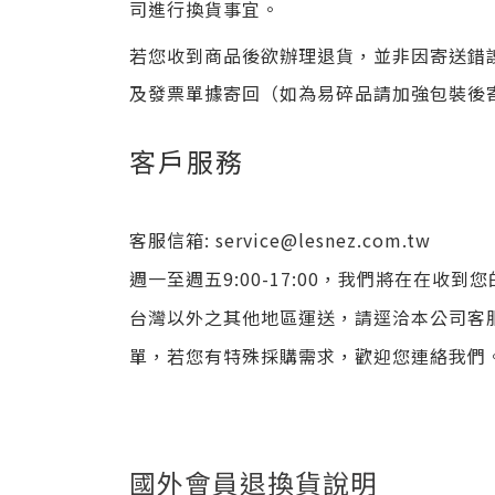
司進行換貨事宜。
若您收到商品後欲辦理退貨，並非因寄送錯
及發票單據寄回（如為易碎品請加強包裝後
客戶服務
客服信箱:
service@lesnez.com.tw
週一至週五9:00-17:00，我們將在在收到
台灣以外之其他地區運送，請逕洽本公司客服
單，若您有特殊採購需求，歡迎您連絡我們
國外會員退換貨說明