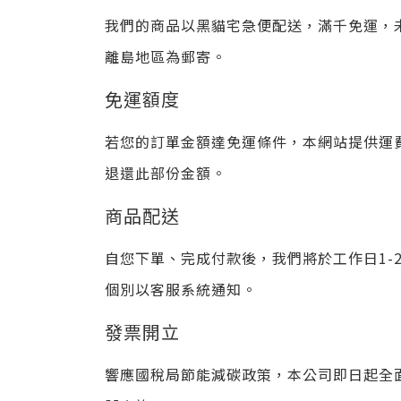
我們的商品以黑貓宅急便配送，滿千免運，未
離島地區為郵寄。
免運額度
若您的訂單金額達免運條件，本網站提供運費
退還此部份金額。
商品配送
自您下單、完成付款後，我們將於工作日1-
個別以客服系統通知。
發票開立
響應國稅局節能減碳政策，本公司即日起全面開立電