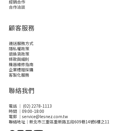
經銷合作
合作洽談
顧客服務
運送服務方式
隱私權政策
退換貨政策
條款與細則
機器維修指南
企業禮贈採購
客製化服務
聯絡我們
電話 ｜ (02) 2278-1113
時間 ｜09:00-18:00
電郵 ｜service@lesnez.com.tw
聯絡地址｜新北市三重區重新路五段609巷14號6樓之11