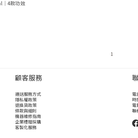
ml｜4款功效
1
顧客服務
運送服務方式
電話
隱私權政策
時間
退換貨政策
電郵
條款與細則
聯
機器維修指南
企業禮贈採購
客製化服務