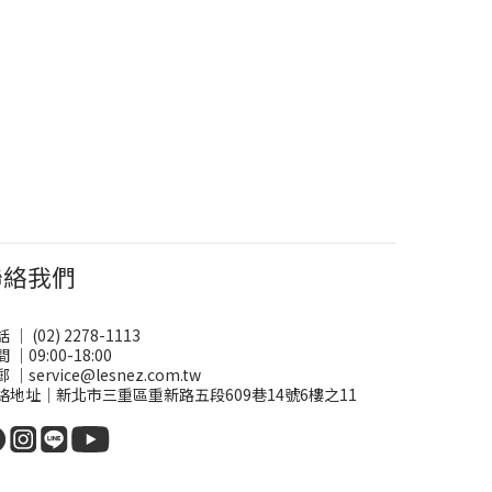
聯絡我們
 ｜ (02) 2278-1113
 ｜09:00-18:00
 ｜service@lesnez.com.tw
絡地址｜新北市三重區重新路五段609巷14號6樓之11