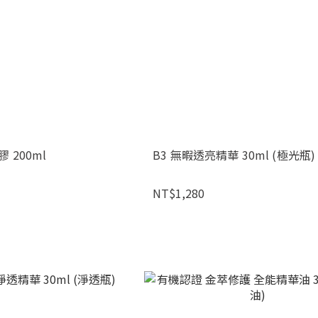
 200ml
B3 無暇透亮精華 30ml (極光瓶)
NT$1,280