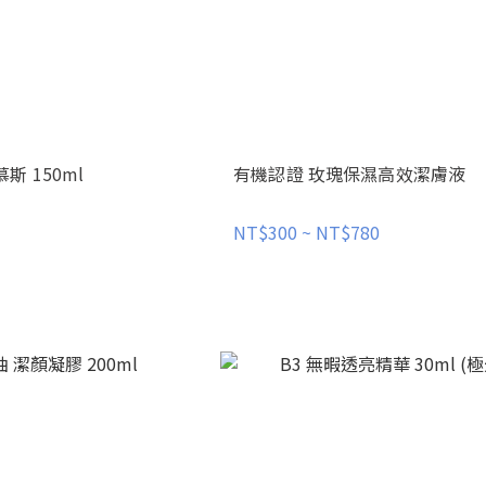
 150ml
有機認證 玫瑰保濕高效潔膚液
NT$300 ~ NT$780