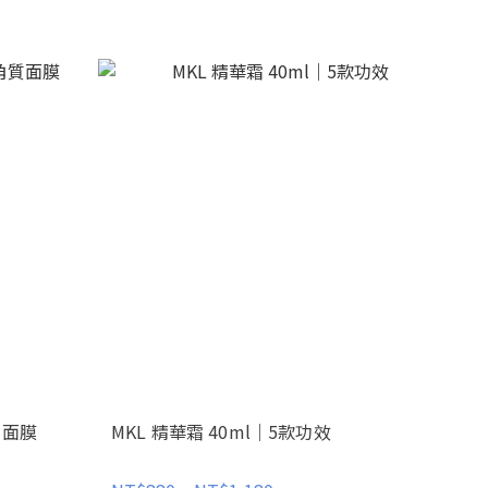
質面膜
MKL 精華霜 40ml｜5款功效