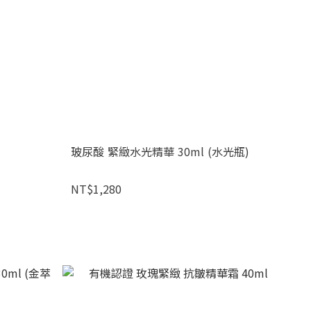
玻尿酸 緊緻水光精華 30ml (水光瓶)
NT$1,280