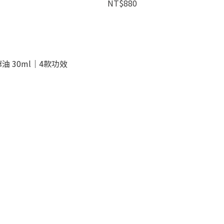
NT$880