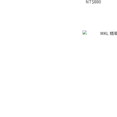
NT$880