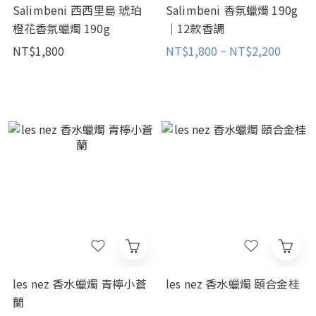
Salimbeni 西西里島 琥珀
Salimbeni 香氛蠟燭 190g
橙花香氛蠟燭 190g
｜12款香調
NT$1,800
NT$1,800 ~ NT$2,200
les nez 香水蠟燭 青檸小蒼
les nez 香水蠟燭 頤合金桂
蘭