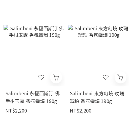
Salimbeni 永恆西斯汀 佛
Salimbeni 東方幻境 玫瑰
手柑玉露 香氛蠟燭 190g
琥珀 香氛蠟燭 190g
NT$2,200
NT$2,200