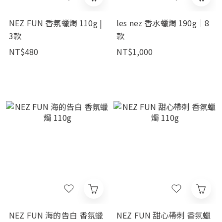
NEZ FUN 香氛蠟燭 110g |
les nez 香水蠟燭 190g｜8
3款
款
NT$480
NT$1,000
NEZ FUN 海的告白 香氛蠟
NEZ FUN 甜心帶刺 香氛蠟