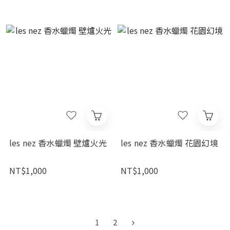
les nez 香水蠟燭 壁爐火光
les nez 香水蠟燭 花園幻境
NT$1,000
NT$1,000
1
2