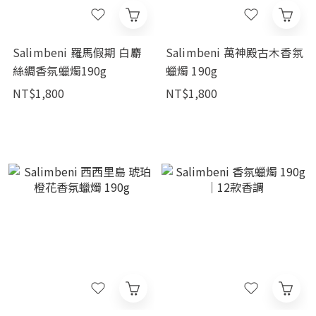
Salimbeni 羅馬假期 白麝
Salimbeni 萬神殿古木香氛
絲綢香氛蠟燭190g
蠟燭 190g
NT$1,800
NT$1,800