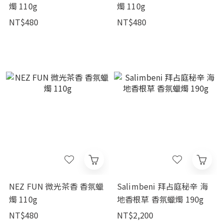
燭 110g
燭 110g
NT$480
NT$480
NEZ FUN 微光茶香 香氛蠟
Salimbeni 拜占庭秘辛 海
燭 110g
地香根草 香氛蠟燭 190g
NT$480
NT$2,200