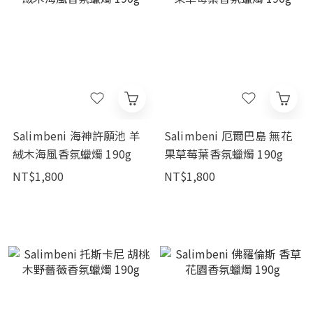
Salimbeni 海神許願池 羊
Salimbeni 厄爾巴島 無花
絨木海風香氛蠟燭 190g
果草莓葉香氛蠟燭 190g
NT$1,800
NT$1,800