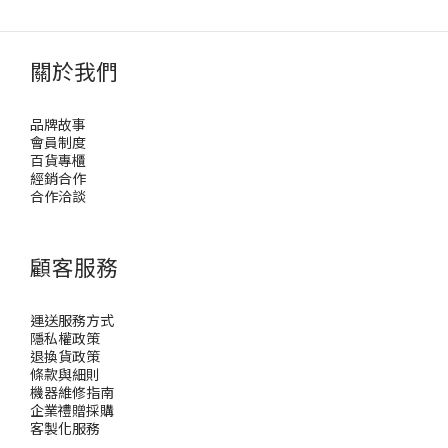
關於我們
品牌故事
會員制度
百貨專櫃
經銷合作
合作洽談
顧客服務
運送服務方式
隱私權政策
退換貨政策
條款與細則
機器維修指南
企業禮贈採購
客製化服務