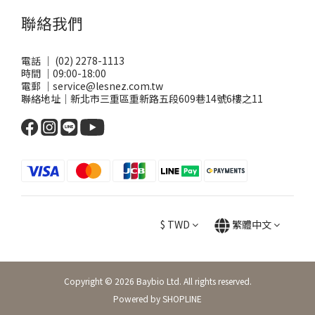
聯絡我們
電話 ｜ (02) 2278-1113
時間 ｜09:00-18:00
電郵 ｜service@lesnez.com.tw
聯絡地址｜新北市三重區重新路五段609巷14號6樓之11
$
TWD
繁體中文
Copyright © 2026 Baybio Ltd. All rights reserved.
Powered by SHOPLINE