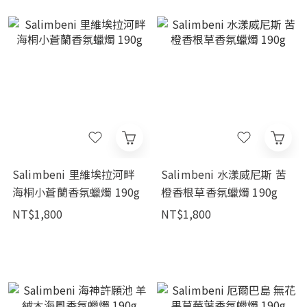
Salimbeni 里維埃拉河畔
Salimbeni 水漾威尼斯 苦
海桐小蒼蘭香氛蠟燭 190g
橙香根草香氛蠟燭 190g
NT$1,800
NT$1,800