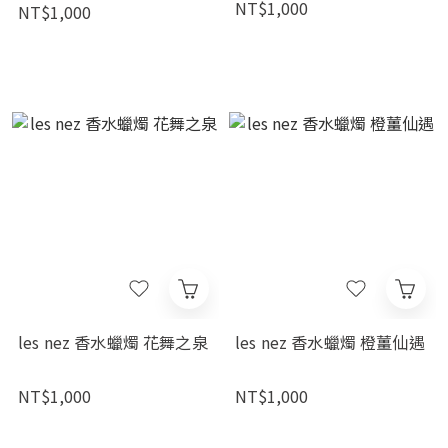
NT$1,000
NT$1,000
les nez 香水蠟燭 花舞之泉
les nez 香水蠟燭 橙薑仙遇
NT$1,000
NT$1,000