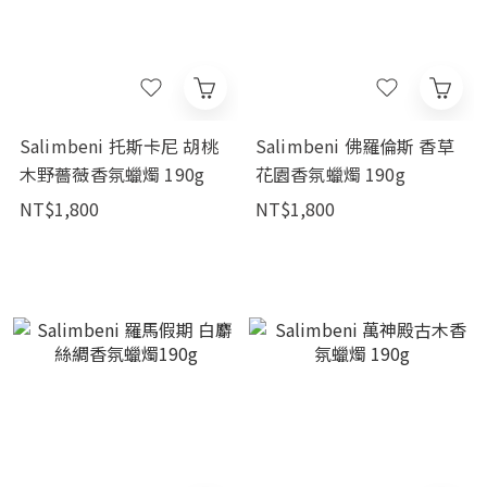
Salimbeni 托斯卡尼 胡桃
Salimbeni 佛羅倫斯 香草
木野薔薇香氛蠟燭 190g
花園香氛蠟燭 190g
NT$1,800
NT$1,800