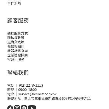
合作洽談
顧客服務
運送服務方式
隱私權政策
退換貨政策
條款與細則
機器維修指南
企業禮贈採購
客製化服務
聯絡我們
電話 ｜ (02) 2278-1113
時間 ｜09:00-18:00
電郵 ｜service@lesnez.com.tw
聯絡地址｜新北市三重區重新路五段609巷14號6樓之11