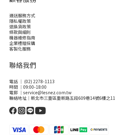
運送服務方式
隱私權政策
退換貨政策
條款與細則
機器維修指南
企業禮贈採購
客製化服務
聯絡我們
電話 ｜ (02) 2278-1113
時間 ｜09:00-18:00
電郵 ｜service@lesnez.com.tw
聯絡地址｜新北市三重區重新路五段609巷14號6樓之11