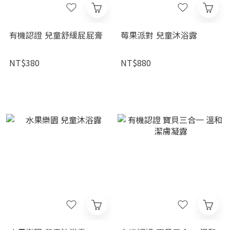
有機認證 兒童舒緩屁屁膏
莓果派對 兒童沐浴露
NT$380
NT$880