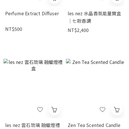
Perfume Extract Diffuser
les nez 水晶香氛能量寶盒
｜七款香調
NT$500
NT$2,400
les nez 雲石琉璃 融蠟燈禮
Zen Tea Scented Candle