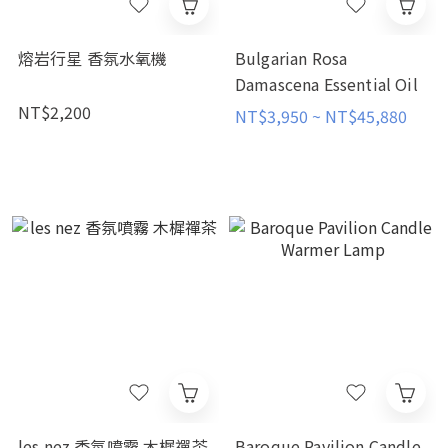
熔岩行星 香氛水氧機
Bulgarian Rosa
Damascena Essential Oil
NT$2,200
NT$3,950 ~ NT$45,880
les nez 香氛噴霧 木樨禪茶
Baroque Pavilion Candle