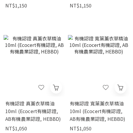
NT$1,150
NT$1,150
有機認證 真薰衣草精油
有機認證 寬葉薰衣草精油
10ml (Ecocert有機認證,
10ml (Ecocert有機認證,
AB有機農業認證, HEBBD)
AB有機農業認證, HEBBD)
NT$1,050
NT$1,050