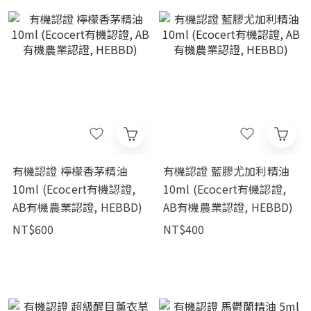
有機認證 檸檬香茅精油
有機認證 藍膠尤加利精油
10ml (Ecocert有機認證,
10ml (Ecocert有機認證,
AB有機農業認證, HEBBD)
AB有機農業認證, HEBBD)
NT$600
NT$400