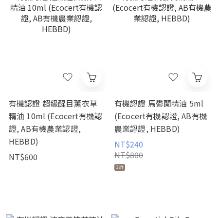
有機認證 超級醒目薰衣草
有機認證 馬鬱蘭精油 5ml
精油 10ml (Ecocert有機認
(Ecocert有機認證, AB有機
證, AB有機農業認證,
農業認證, HEBBD)
HEBBD)
NT$240
NT$800
NT$600
3折