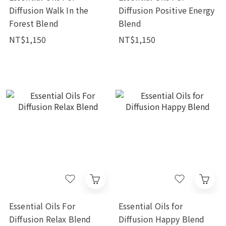
Diffusion Walk In the
Diffusion Positive Energy
Forest Blend
Blend
NT$1,150
NT$1,150
Essential Oils For
Essential Oils for
Diffusion Relax Blend
Diffusion Happy Blend