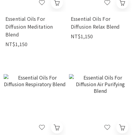
Essential Oils For
Essential Oils For
Diffusion Meditation
Diffusion Relax Blend
Blend
NT$1,150
NT$1,150