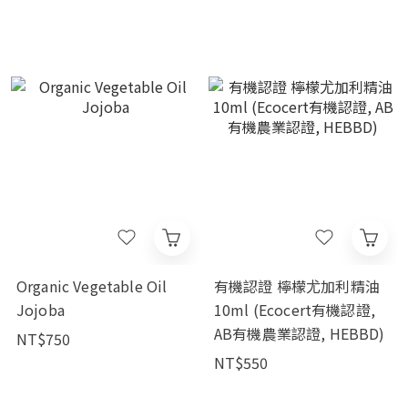
Organic Vegetable Oil
有機認證 檸檬尤加利精油
Jojoba
10ml (Ecocert有機認證,
AB有機農業認證, HEBBD)
NT$750
NT$550