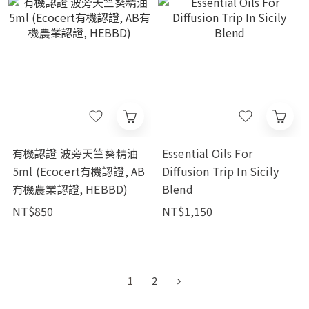
有機認證 波旁天竺葵精油
Essential Oils For
5ml (Ecocert有機認證, AB
Diffusion Trip In Sicily
有機農業認證, HEBBD)
Blend
NT$850
NT$1,150
1
2