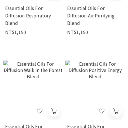
Essential Oils For
Essential Oils For
Diffusion Respiratory
Diffusion Air Purifying
Blend
Blend
NT$1,150
NT$1,150
Essential Oils For
Essential Oils For