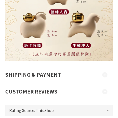
SHIPPING & PAYMENT
CUSTOMER REVIEWS