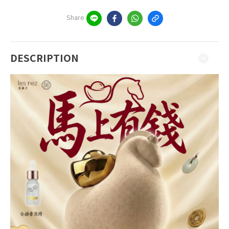
Share
DESCRIPTION