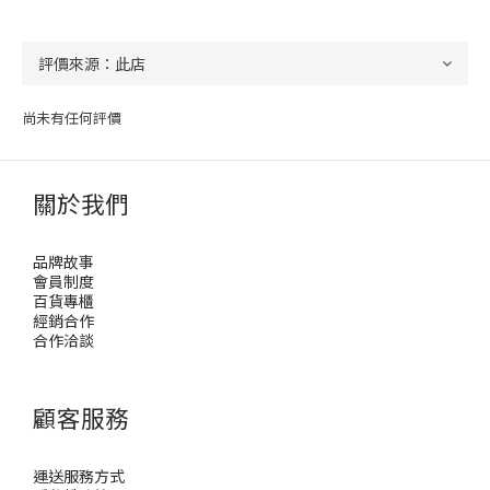
尚未有任何評價
關於我們
品牌故事
會員制度
百貨專櫃
經銷合作
合作洽談
顧客服務
運送服務方式