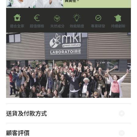
送貨及付款方式
顧客評價