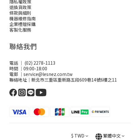
隱私權政策
退換貨政策
條款與細則
機器維修指南
企業禮贈採購
客製化服務
聯絡我們
電話 ｜ (02) 2278-1113
時間 ｜09:00-18:00
電郵 ｜service@lesnez.com.tw
聯絡地址｜新北市三重區重新路五段609巷14號6樓之11
$
TWD
繁體中文