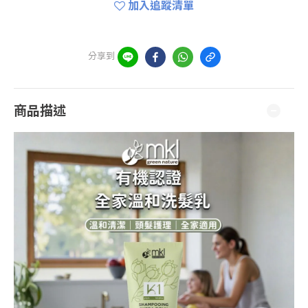
加入追蹤清單
分享到
商品描述