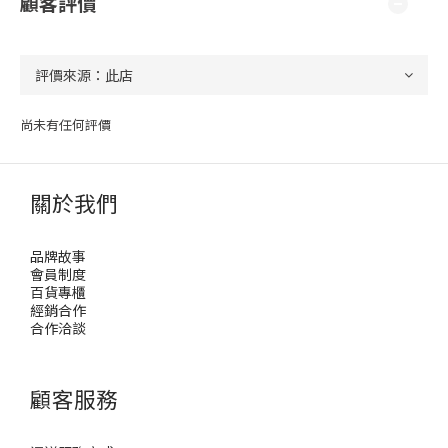
顧客評價
尚未有任何評價
關於我們
品牌故事
會員制度
百貨專櫃
經銷合作
合作洽談
顧客服務