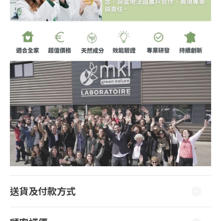
送貨及付款方式