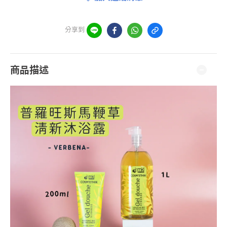
分享到
商品描述