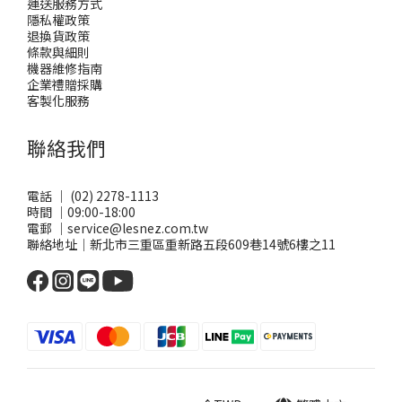
運送服務方式
隱私權政策
退換貨政策
條款與細則
機器維修指南
企業禮贈採購
客製化服務
聯絡我們
電話 ｜ (02) 2278-1113
時間 ｜09:00-18:00
電郵 ｜service@lesnez.com.tw
聯絡地址｜新北市三重區重新路五段609巷14號6樓之11