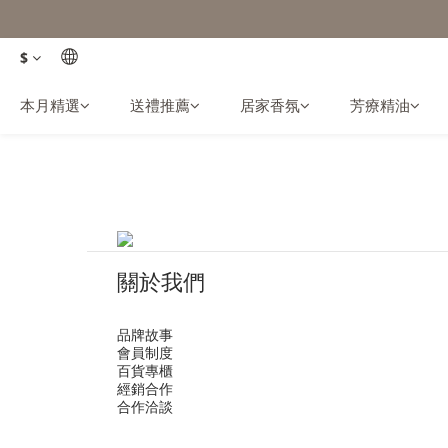
$
本月精選
送禮推薦
居家香氛
芳療精油
關於我們
品牌故事
會員制度
百貨專櫃
經銷合作
合作洽談