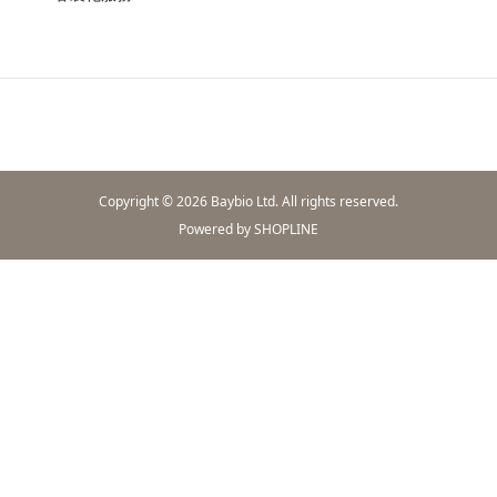
Copyright © 2026 Baybio Ltd. All rights reserved.
Powered by SHOPLINE