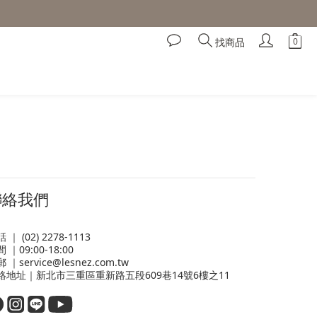
找商品
聯絡我們
 ｜ (02) 2278-1113
 ｜09:00-18:00
 ｜service@lesnez.com.tw
絡地址｜新北市三重區重新路五段609巷14號6樓之11