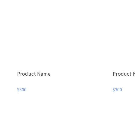
Product Name
Product
$300
$300