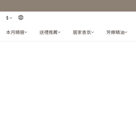
$
本月精選
送禮推薦
居家香氛
芳療精油