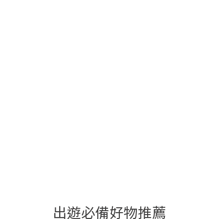
出遊必備好物推薦