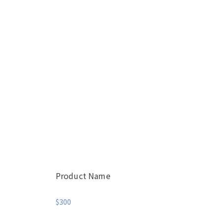
Product Name
$300