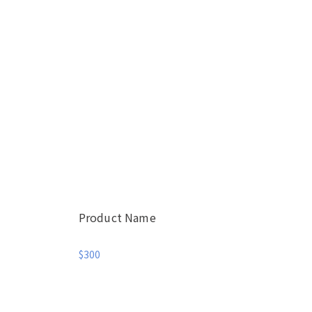
Product Name
$300