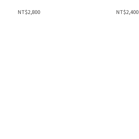
NT$2,800
NT$2,400