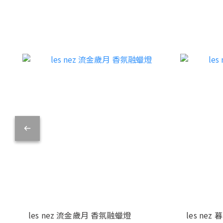
les nez 流金歲月 香氛融蠟燈
les ne