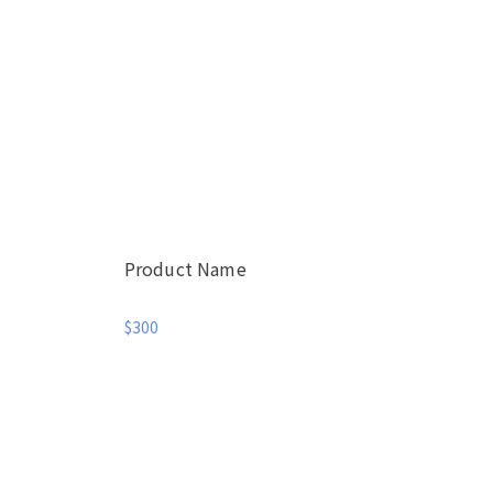
Product Name
$300