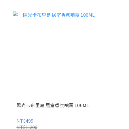
陽光卡布里島 居室香氛噴霧 100ML
NT$499
NT$1,200