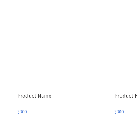
Product Name
Product
$300
$300