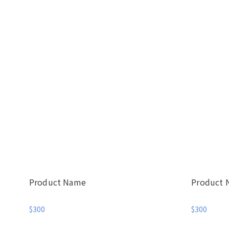
Product Name
Product
$300
$300