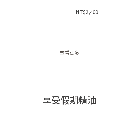
NT$2,400
查看更多
享受假期精油