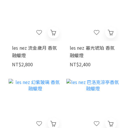
les nez 流金歲月 香氛
les nez 暮光琥珀 香氛
融蠟燈
融蠟燈
NT$2,800
NT$2,400