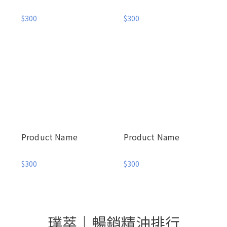
$300
$300
Product Name
Product Name
$300
$300
璞萃｜暢銷精油排行