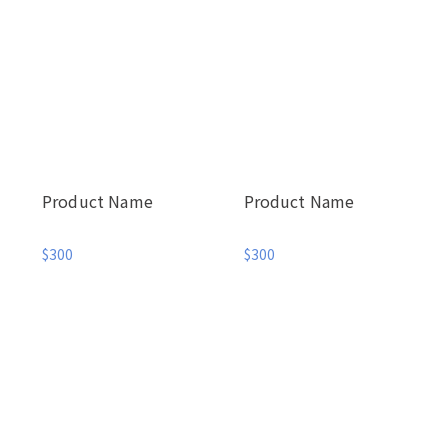
Product Name
Product Name
$300
$300