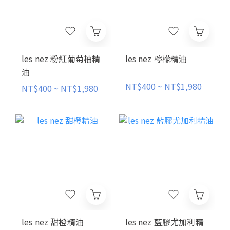
les nez 粉紅葡萄柚精
les nez 檸檬精油
油
NT$400 ~ NT$1,980
NT$400 ~ NT$1,980
les nez 甜橙精油
les nez 藍膠尤加利精