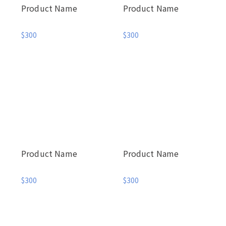
Product Name
Product Name
$300
$300
Product Name
Product Name
$300
$300