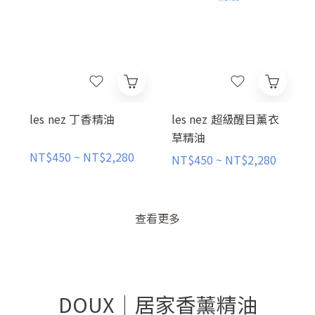
les nez 丁香精油
les nez 超級醒目薰衣
草精油
NT$450 ~ NT$2,280
NT$450 ~ NT$2,280
查看更多
DOUX｜居家香薰精油