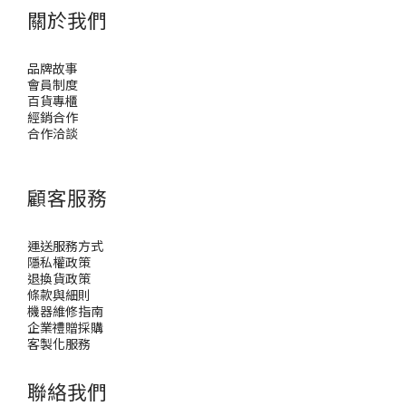
關於我們
品牌故事
會員制度
百貨專櫃
經銷合作
合作洽談
顧客服務
運送服務方式
隱私權政策
退換貨政策
條款與細則
機器維修指南
企業禮贈採購
客製化服務
聯絡我們