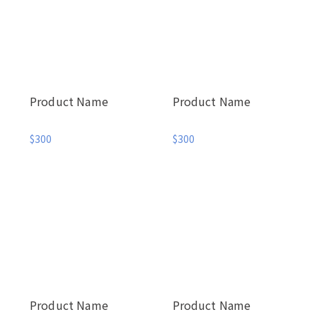
Product Name
Product Name
$300
$300
Product Name
Product Name