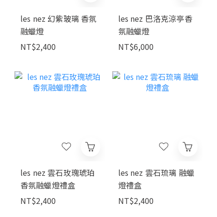
les nez 幻紫玻璃 香氛
les nez 巴洛克涼亭香
融蠟燈
氛融蠟燈
NT$2,400
NT$6,000
les nez 雲石玫瑰琥珀
les nez 雲石琉璃 融蠟
香氛融蠟燈禮盒
燈禮盒
NT$2,400
NT$2,400