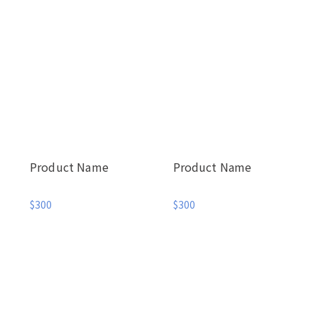
Product Name
Product Name
$300
$300