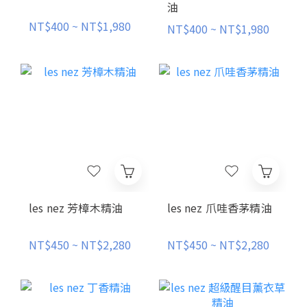
油
NT$400 ~ NT$1,980
NT$400 ~ NT$1,980
les nez 芳樟木精油
les nez 爪哇香茅精油
NT$450 ~ NT$2,280
NT$450 ~ NT$2,280