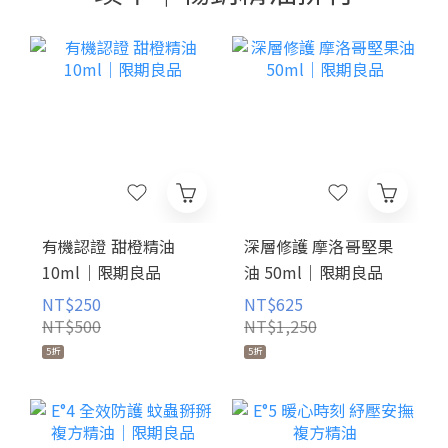
有機認證 甜橙精油
深層修護 摩洛哥堅果
10ml｜限期良品
油 50ml｜限期良品
NT$250
NT$625
NT$500
NT$1,250
5折
5折