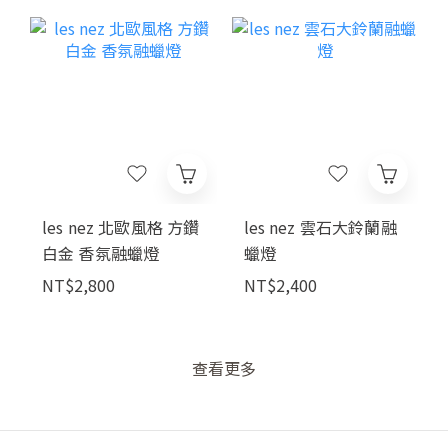
les nez 北歐風格 方鑽
les nez 雲石大鈴蘭融
白金 香氛融蠟燈
蠟燈
NT$2,800
NT$2,400
查看更多