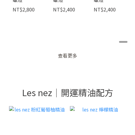
NT$2,800
NT$2,400
NT$2,400
查看更多
Les nez｜開運精油配方