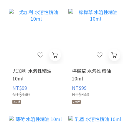
尤加利 水溶性精油
檸檬草 水溶性精油
10ml
10ml
NT$99
NT$99
NT$340
NT$340
2.9折
2.9折