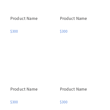
Product Name
Product Name
$300
$300
Product Name
Product Name
$300
$300