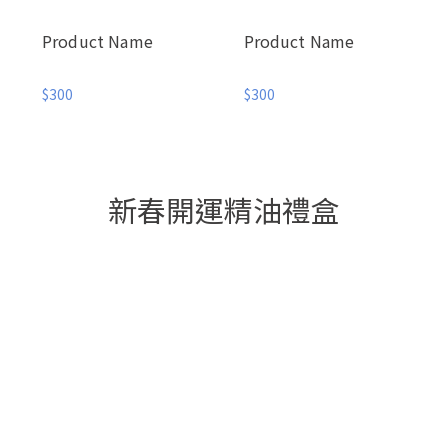
Product Name
Product Name
$300
$300
新春開運精油禮盒