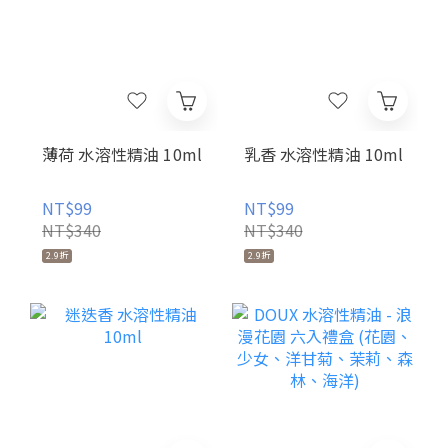
薄荷 水溶性精油 10ml
乳香 水溶性精油 10ml
NT$99
NT$99
NT$340
NT$340
2.9折
2.9折