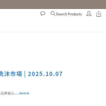
Search Products
市場 | 2025.10.07
....more
為品牌核心