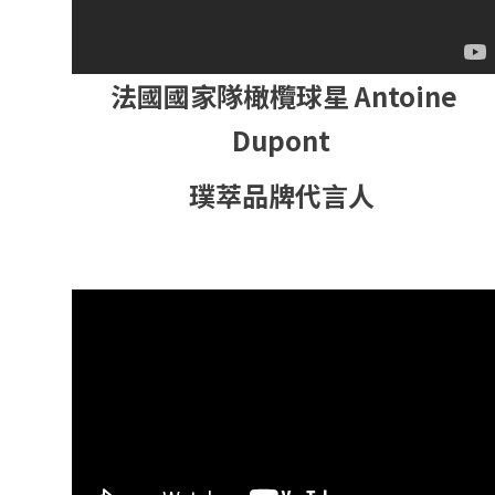
法國國家隊橄欖球星 Antoine
Dupont
璞萃品牌代言人