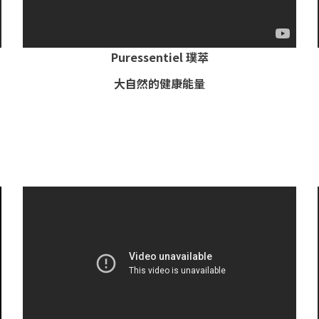
Puressentiel 璞萃
大自然的健康能量