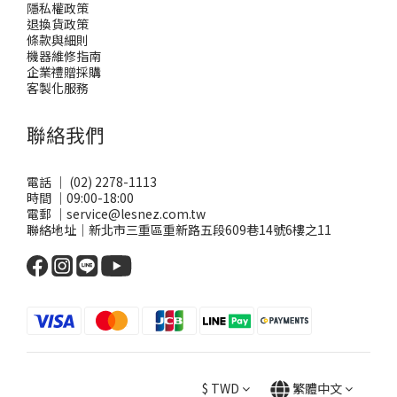
隱私權政策
退換貨政策
條款與細則
機器維修指南
企業禮贈採購
客製化服務
聯絡我們
電話 ｜ (02) 2278-1113
時間 ｜09:00-18:00
電郵 ｜service@lesnez.com.tw
聯絡地址｜新北市三重區重新路五段609巷14號6樓之11
$
TWD
繁體中文