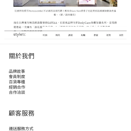
關於我們
品牌故事
會員制度
百貨專櫃
經銷合作
合作洽談
顧客服務
運送服務方式