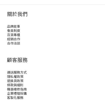
關於我們
品牌故事
會員制度
百貨專櫃
經銷合作
合作洽談
顧客服務
運送服務方式
隱私權政策
退換貨政策
條款與細則
機器維修指南
企業禮贈採購
客製化服務