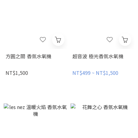
方圓之間 香氛水氧機
超音波 極光香氛水氧機
NT$1,500
NT$499 ~ NT$1,500