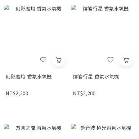
幻影魔炮 香氛水氧機
熔岩行星 香氛水氧機
NT$2,200
NT$2,200