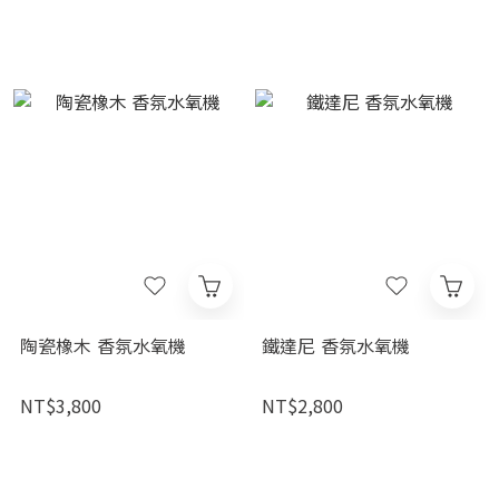
陶瓷橡木 香氛水氧機
鐵達尼 香氛水氧機
NT$3,800
NT$2,800