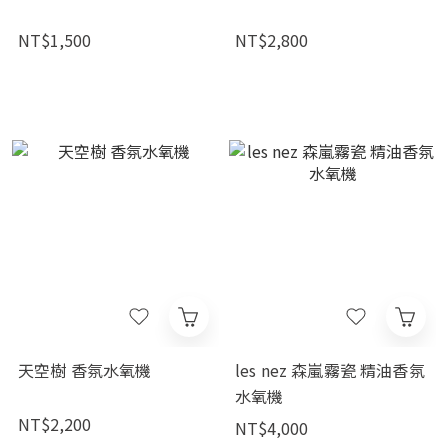
NT$1,500
NT$2,800
天空樹 香氛水氧機
les nez 森嵐霧瓷 精油香氛
水氧機
NT$2,200
NT$4,000