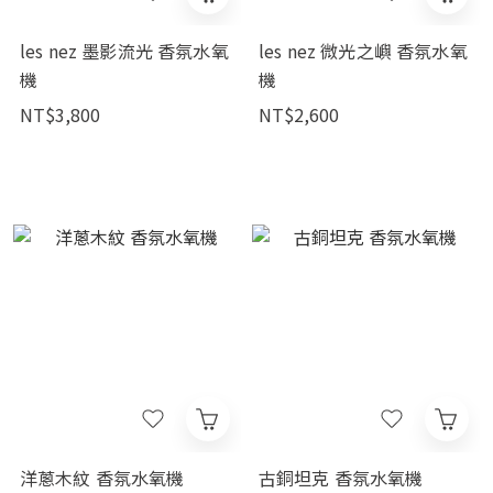
les nez 墨影流光 香氛水氧
les nez 微光之嶼 香氛水氧
機
機
NT$3,800
NT$2,600
洋蔥木紋 香氛水氧機
古銅坦克 香氛水氧機