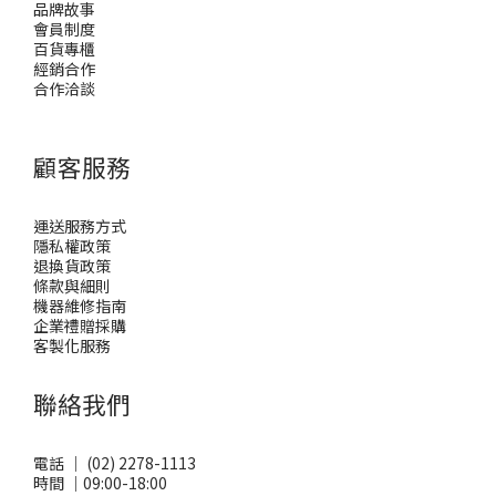
品牌故事
會員制度
百貨專櫃
經銷合作
合作洽談
顧客服務
運送服務方式
隱私權政策
退換貨政策
條款與細則
機器維修指南
企業禮贈採購
客製化服務
聯絡我們
電話 ｜ (02) 2278-1113
時間 ｜09:00-18:00