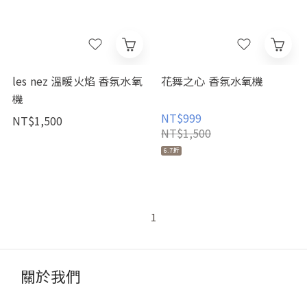
les nez 溫暖火焰 香氛水氧
花舞之心 香氛水氧機
機
NT$999
NT$1,500
NT$1,500
6.7折
1
關於我們