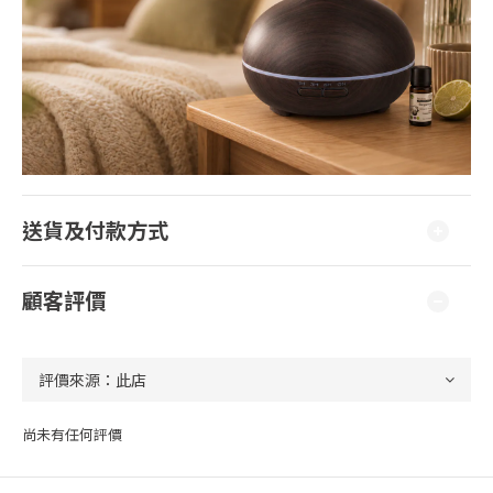
送貨及付款方式
顧客評價
尚未有任何評價