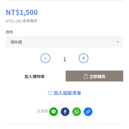
NT$1,500
會員獨享
NT$1,280
顏色
加入購物車
立即購買
加入追蹤清單
分享到