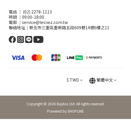
電話 ｜ (02) 2278-1113
時間 ｜09:00-18:00
電郵 ｜service@lesnez.com.tw
聯絡地址｜新北市三重區重新路五段609巷14號6樓之11
$
TWD
繁體中文
Copyright © 2026 Baybio Ltd. All rights reserved.
Powered by SHOPLINE
立即購買