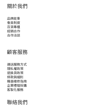
關於我們
品牌故事
會員制度
百貨專櫃
經銷合作
合作洽談
顧客服務
運送服務方式
隱私權政策
退換貨政策
條款與細則
機器維修指南
企業禮贈採購
客製化服務
聯絡我們