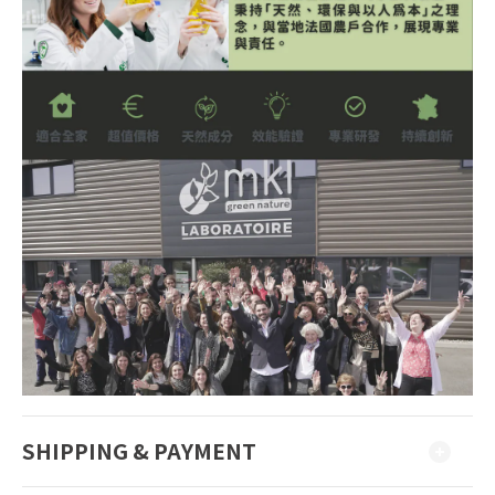
SHIPPING & PAYMENT