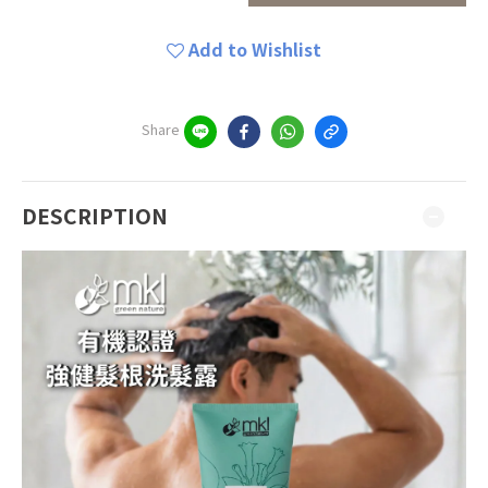
Add to Wishlist
Share
DESCRIPTION