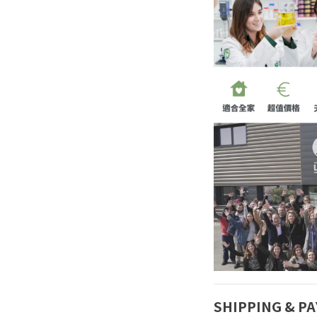
SHIPPING & P