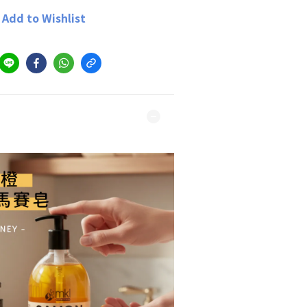
Add to Wishlist