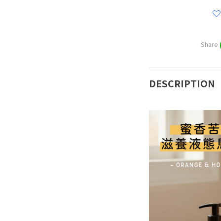
Share
DESCRIPTION