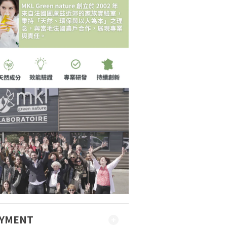
AYMENT