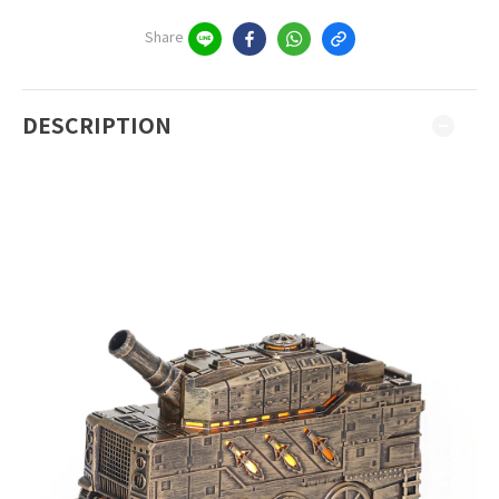
Share
DESCRIPTION