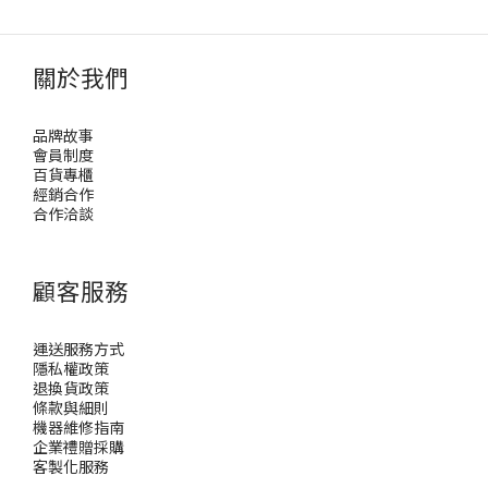
關於我們
品牌故事
會員制度
百貨專櫃
經銷合作
合作洽談
顧客服務
運送服務方式
隱私權政策
退換貨政策
條款與細則
機器維修指南
企業禮贈採購
客製化服務