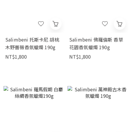
Salimbeni 托斯卡尼 胡桃
Salimbeni 佛羅倫斯 香草
木野薔薇香氛蠟燭 190g
花園香氛蠟燭 190g
NT$1,800
NT$1,800