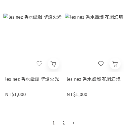
les nez 香水蠟燭 壁爐火光
les nez 香水蠟燭 花園幻境
NT$1,000
NT$1,000
1
2