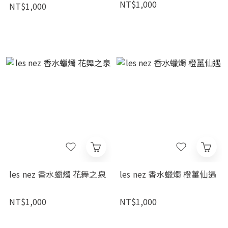
NT$1,000
NT$1,000
les nez 香水蠟燭 花舞之泉
les nez 香水蠟燭 橙薑仙遇
NT$1,000
NT$1,000