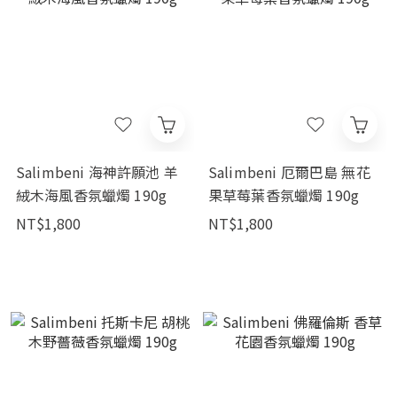
Salimbeni 海神許願池 羊
Salimbeni 厄爾巴島 無花
絨木海風香氛蠟燭 190g
果草莓葉香氛蠟燭 190g
NT$1,800
NT$1,800