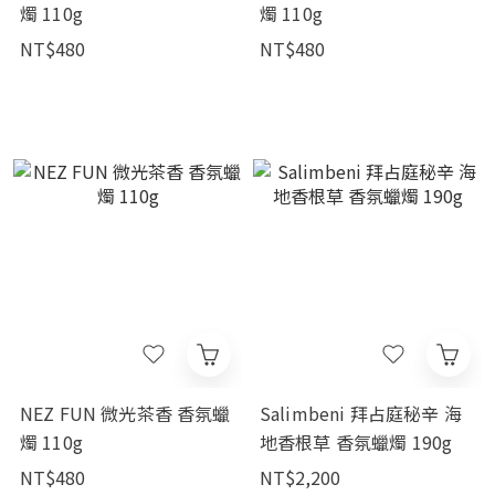
燭 110g
燭 110g
NT$480
NT$480
NEZ FUN 微光茶香 香氛蠟
Salimbeni 拜占庭秘辛 海
燭 110g
地香根草 香氛蠟燭 190g
NT$480
NT$2,200