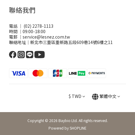
聯絡我們
電話 ｜ (02) 2278-1113
時間 ｜09:00-18:00
電郵 ｜service@lesnez.com.tw
聯絡地址｜新北市三重區重新路五段609巷14號6樓之11
$
TWD
繁體中文
Copyright © 2026 Baybio Ltd. All rights reserved.
Powered by SHOPLINE