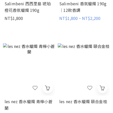
Salimbeni 西西里島 琥珀
Salimbeni 香氛蠟燭 190g
橙花香氛蠟燭 190g
｜12款香調
NT$1,800
NT$1,800 ~ NT$2,200
les nez 香水蠟燭 青檸小蒼
les nez 香水蠟燭 頤合金桂
蘭