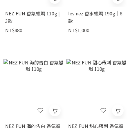
NEZ FUN 香氛蠟燭 110g |
les nez 香水蠟燭 190g｜8
3款
款
NT$480
NT$1,000
NEZ FUN 海的告白 香氛蠟
NEZ FUN 甜心帶刺 香氛蠟