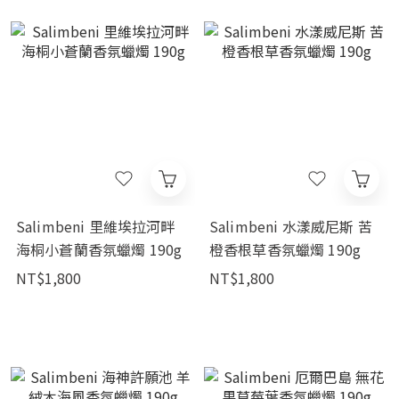
Salimbeni 里維埃拉河畔
Salimbeni 水漾威尼斯 苦
海桐小蒼蘭香氛蠟燭 190g
橙香根草香氛蠟燭 190g
NT$1,800
NT$1,800