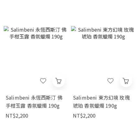
Salimbeni 永恆西斯汀 佛
Salimbeni 東方幻境 玫瑰
手柑玉露 香氛蠟燭 190g
琥珀 香氛蠟燭 190g
NT$2,200
NT$2,200