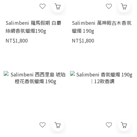
Salimbeni 羅馬假期 白麝
Salimbeni 萬神殿古木香氛
絲綢香氛蠟燭190g
蠟燭 190g
NT$1,800
NT$1,800