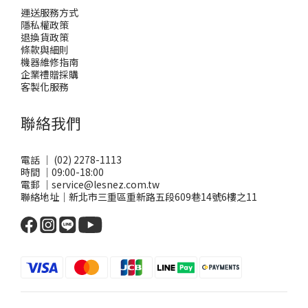
運送服務方式
隱私權政策
退換貨政策
條款與細則
機器維修指南
企業禮贈採購
客製化服務
聯絡我們
電話 ｜ (02) 2278-1113
時間 ｜09:00-18:00
電郵 ｜service@lesnez.com.tw
聯絡地址｜新北市三重區重新路五段609巷14號6樓之11