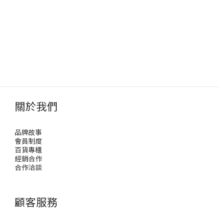
關於我們
品牌故事
會員制度
百貨專櫃
經銷合作
合作洽談
顧客服務