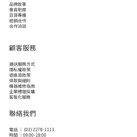
品牌故事
會員制度
百貨專櫃
經銷合作
合作洽談
顧客服務
運送服務方式
隱私權政策
退換貨政策
條款與細則
機器維修指南
企業禮贈採購
客製化服務
聯絡我們
電話 ｜ (02) 2278-1113
時間 ｜09:00-18:00