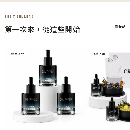
BEST SELLERS
第一次來，從這些開始
看全部
新手入門
送禮人氣