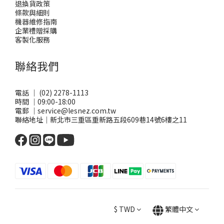
退換貨政策
條款與細則
機器維修指南
企業禮贈採購
客製化服務
聯絡我們
電話 ｜ (02) 2278-1113
時間 ｜09:00-18:00
電郵 ｜service@lesnez.com.tw
聯絡地址｜新北市三重區重新路五段609巷14號6樓之11
$
TWD
繁體中文