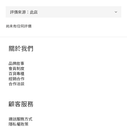
尚未有任何評價
關於我們
品牌故事
會員制度
百貨專櫃
經銷合作
合作洽談
顧客服務
運送服務方式
隱私權政策