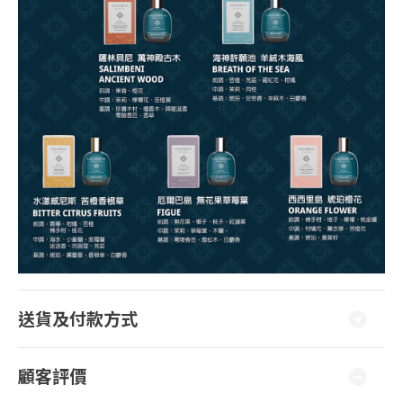
送貨及付款方式
顧客評價