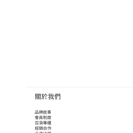
關於我們
品牌故事
會員制度
百貨專櫃
經銷合作