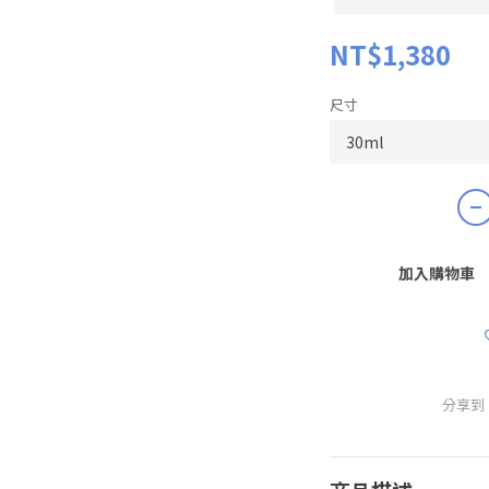
NT$1,380
尺寸
加入購物車
分享到