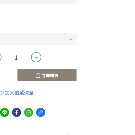
立即購買
加入追蹤清單