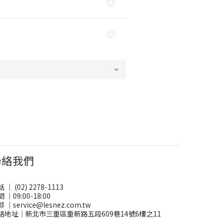
聯絡我們
 ｜ (02) 2278-1113
 ｜09:00-18:00
 ｜service@lesnez.com.tw
絡地址｜新北市三重區重新路五段609巷14號6樓之11