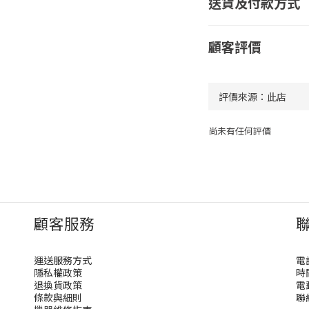
送貨及付款方式
顧客評價
尚未有任何評價
顧客服務
運送服務方式
電話
隱私權政策
時間
退換貨政策
電郵
條款與細則
聯