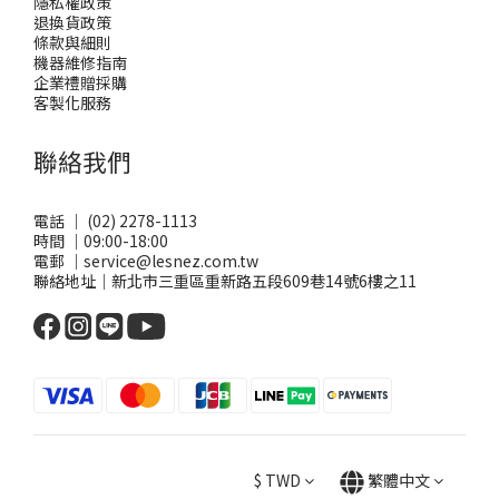
隱私權政策
退換貨政策
條款與細則
機器維修指南
企業禮贈採購
客製化服務
聯絡我們
電話 ｜ (02) 2278-1113
時間 ｜09:00-18:00
電郵 ｜service@lesnez.com.tw
聯絡地址｜新北市三重區重新路五段609巷14號6樓之11
$
TWD
繁體中文