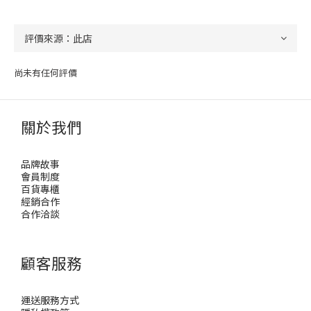
尚未有任何評價
關於我們
品牌故事
會員制度
百貨專櫃
經銷合作
合作洽談
顧客服務
運送服務方式