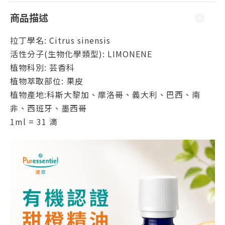
商品描述
拉丁學名: Citrus sinensis
活性分子(生物化學類型): LIMONENE
植物科別: 芸香科
植物萃取部位: 果皮
植物產地:科斯大黎加、摩洛哥、義大利、巴西、南
非、西班牙、墨西哥
1ml = 31 滴