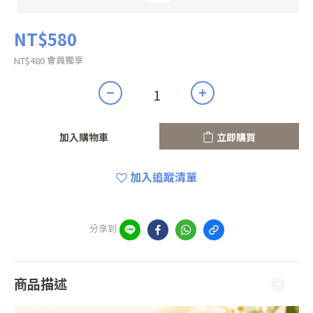
NT$580
會員獨享
NT$480
加入購物車
立即購買
加入追蹤清單
分享到
商品描述