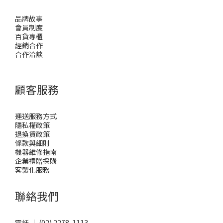
品牌故事
會員制度
百貨專櫃
經銷合作
合作洽談
顧客服務
運送服務方式
隱私權政策
退換貨政策
條款與細則
機器維修指南
企業禮贈採購
客製化服務
聯絡我們
電話 ｜ (02) 2278-1113