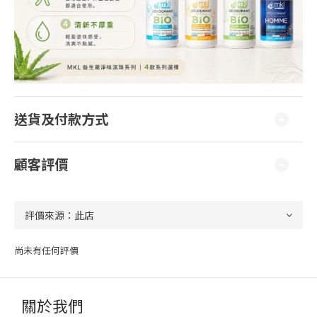
送貨及付款方式
顧客評價
尚未有任何評價
關於我們