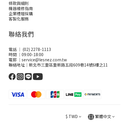
條款與細則
機器維修指南
企業禮贈採購
客製化服務
聯絡我們
電話 ｜ (02) 2278-1113
時間 ｜09:00-18:00
電郵 ｜service@lesnez.com.tw
聯絡地址｜新北市三重區重新路五段609巷14號6樓之11
$
TWD
繁體中文