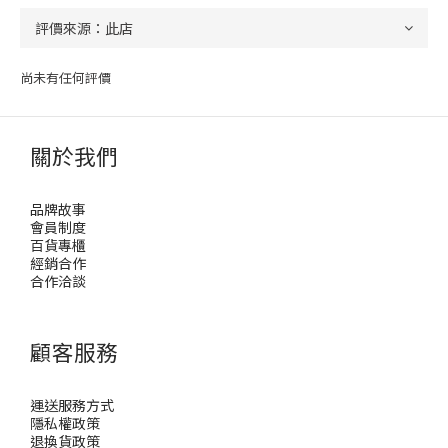
尚未有任何評價
關於我們
品牌故事
會員制度
百貨專櫃
經銷合作
合作洽談
顧客服務
運送服務方式
隱私權政策
退換貨政策