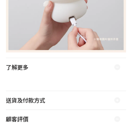
了解更多
送貨及付款方式
顧客評價