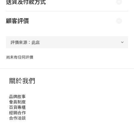
送貨及付款方式
顧客評價
尚未有任何評價
關於我們
品牌故事
會員制度
百貨專櫃
經銷合作
合作洽談