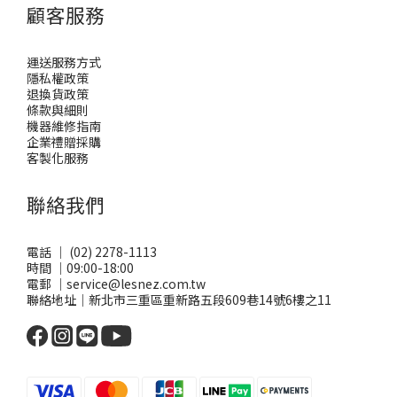
顧客服務
運送服務方式
隱私權政策
退換貨政策
條款與細則
機器維修指南
企業禮贈採購
客製化服務
聯絡我們
電話 ｜ (02) 2278-1113
時間 ｜09:00-18:00
電郵 ｜service@lesnez.com.tw
聯絡地址｜新北市三重區重新路五段609巷14號6樓之11