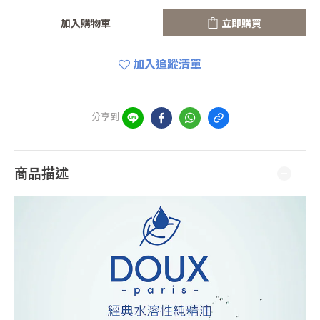
加入購物車
立即購買
加入追蹤清單
分享到
商品描述