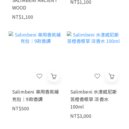
NT$1,100
WOOD
NT$1,100
Salimbeni 車用香氛補
Salimbeni 水漾威尼斯
充包｜9款香調
苦橙香根草 淡香水
100ml
NT$500
NT$3,000