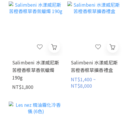
Salimbeni 水漾威尼斯
Salimbeni 水漾威尼斯
苦橙香根草香氛蠟燭
苦橙香根草擴香禮盒
190g
NT$1,400 ~
NT$8,000
NT$1,800