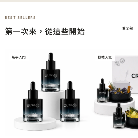
BEST SELLERS
第一次來，從這些開始
看全部
新手入門
送禮人氣