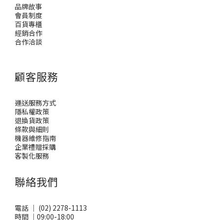
品牌故事
會員制度
百貨專櫃
經銷合作
合作洽談
顧客服務
運送服務方式
隱私權政策
退換貨政策
條款與細則
機器維修指南
企業禮贈採購
客製化服務
聯絡我們
電話 ｜ (02) 2278-1113
時間 ｜09:00-18:00