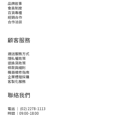
品牌故事
會員制度
百貨專櫃
經銷合作
合作洽談
顧客服務
運送服務方式
隱私權政策
退換貨政策
條款與細則
機器維修指南
企業禮贈採購
客製化服務
聯絡我們
電話 ｜ (02) 2278-1113
時間 ｜09:00-18:00