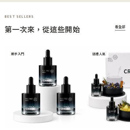
BEST SELLERS
第一次來，從這些開始
看全部
新手入門
送禮人氣