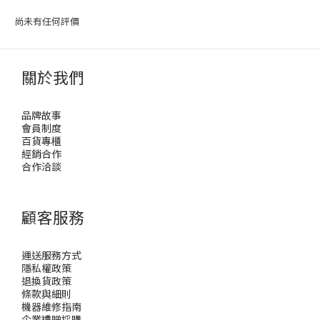
尚未有任何評價
關於我們
品牌故事
會員制度
百貨專櫃
經銷合作
合作洽談
顧客服務
運送服務方式
隱私權政策
退換貨政策
條款與細則
機器維修指南
企業禮贈採購