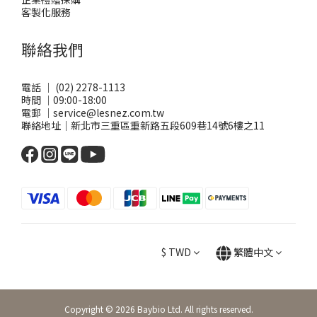
客製化服務
聯絡我們
電話 ｜ (02) 2278-1113
時間 ｜09:00-18:00
電郵 ｜service@lesnez.com.tw
聯絡地址｜新北市三重區重新路五段609巷14號6樓之11
$
TWD
繁體中文
Copyright © 2026 Baybio Ltd. All rights reserved.